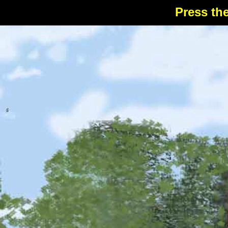
Press the